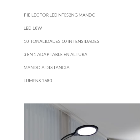
PIE LECTOR LED NF052NG MANDO
LED 18W
10 TONALIDADES 10 INTENSIDADES
3 EN 1 ADAPTABLE EN ALTURA
MANDO A DISTANCIA
LUMENS 1680