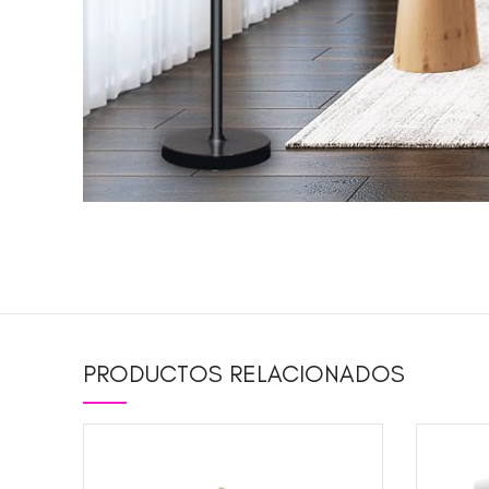
PRODUCTOS RELACIONADOS