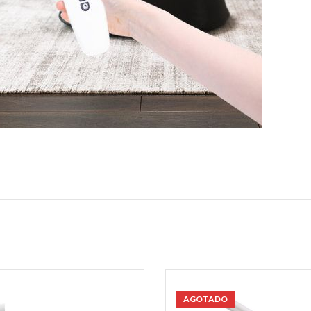
AGOTADO