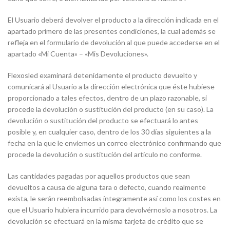
El Usuario deberá devolver el producto a la dirección indicada en el
apartado primero de las presentes condiciones, la cual además se
refleja en el formulario de devolución al que puede accederse en el
apartado «Mi Cuenta» – «Mis Devoluciones».
Flexosled examinará detenidamente el producto devuelto y
comunicará al Usuario a la dirección electrónica que éste hubiese
proporcionado a tales efectos, dentro de un plazo razonable, si
procede la devolución o sustitución del producto (en su caso). La
devolución o sustitución del producto se efectuará lo antes
posible y, en cualquier caso, dentro de los 30 días siguientes a la
fecha en la que le enviemos un correo electrónico confirmando que
procede la devolución o sustitución del artículo no conforme.
Las cantidades pagadas por aquellos productos que sean
devueltos a causa de alguna tara o defecto, cuando realmente
exista, le serán reembolsadas íntegramente así como los costes en
que el Usuario hubiera incurrido para devolvérnoslo a nosotros. La
devolución se efectuará en la misma tarjeta de crédito que se