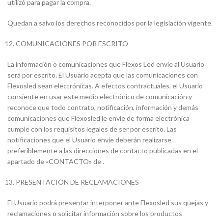
utilizó para pagar la compra.
Quedan a salvo los derechos reconocidos por la legislación vigente.
COMUNICACIONES POR ESCRITO
La información o comunicaciones que Flexos Led envíe al Usuario
será por escrito. El Usuario acepta que las comunicaciones con
Flexosled sean electrónicas. A efectos contractuales, el Usuario
consiente en usar este medio electrónico de comunicación y
reconoce que todo contrato, notificación, información y demás
comunicaciones que Flexosled le envíe de forma electrónica
cumple con los requisitos legales de ser por escrito. Las
notificaciones que el Usuario envíe deberán realizarse
preferiblemente a las direcciones de contacto publicadas en el
apartado de «CONTACTO» de .
PRESENTACIÓN DE RECLAMACIONES
El Usuario podrá presentar interponer ante Flexosled sus quejas y
reclamaciones o solicitar información sobre los productos