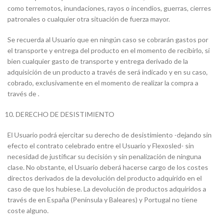
como terremotos, inundaciones, rayos o incendios, guerras, cierres
patronales o cualquier otra situación de fuerza mayor.
Se recuerda al Usuario que en ningún caso se cobrarán gastos por
el transporte y entrega del producto en el momento de recibirlo, si
bien cualquier gasto de transporte y entrega derivado de la
adquisición de un producto a través de será indicado y en su caso,
cobrado, exclusivamente en el momento de realizar la compra a
través de .
DERECHO DE DESISTIMIENTO
El Usuario podrá ejercitar su derecho de desistimiento -dejando sin
efecto el contrato celebrado entre el Usuario y Flexosled- sin
necesidad de justificar su decisión y sin penalización de ninguna
clase. No obstante, el Usuario deberá hacerse cargo de los costes
directos derivados de la devolución del producto adquirido en el
caso de que los hubiese. La devolución de productos adquiridos a
través de en España (Península y Baleares) y Portugal no tiene
coste alguno.