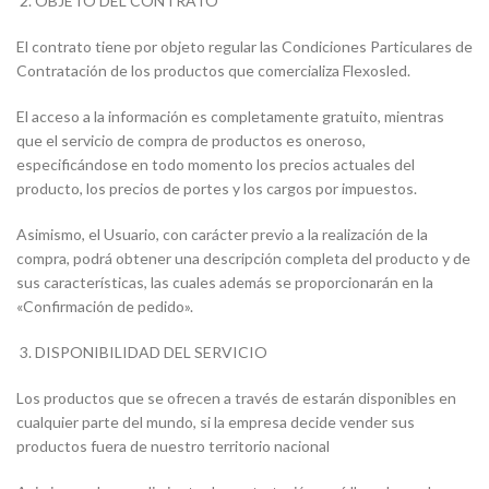
OBJETO DEL CONTRATO
El contrato tiene por objeto regular las Condiciones Particulares de
Contratación de los productos que comercializa Flexosled.
El acceso a la información es completamente gratuito, mientras
que el servicio de compra de productos es oneroso,
especificándose en todo momento los precios actuales del
producto, los precios de portes y los cargos por impuestos.
Asimismo, el Usuario, con carácter previo a la realización de la
compra, podrá obtener una descripción completa del producto y de
sus características, las cuales además se proporcionarán en la
«Confirmación de pedido».
DISPONIBILIDAD DEL SERVICIO
Los productos que se ofrecen a través de estarán disponibles en
cualquier parte del mundo, si la empresa decide vender sus
productos fuera de nuestro territorio nacional