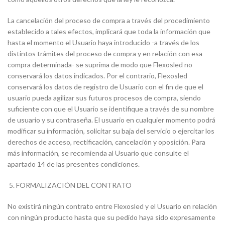
La cancelación del proceso de compra a través del procedimiento
establecido a tales efectos, implicará que toda la información que
hasta el momento el Usuario haya introducido -a través de los
distintos trámites del proceso de compra y en relación con esa
compra determinada- se suprima de modo que Flexosled no
conservará los datos indicados. Por el contrario, Flexosled
conservará los datos de registro de Usuario con el fin de que el
usuario pueda agilizar sus futuros procesos de compra, siendo
suficiente con que el Usuario se identifique a través de su nombre
de usuario y su contraseña. El usuario en cualquier momento podrá
modificar su información, solicitar su baja del servicio o ejercitar los
derechos de acceso, rectificación, cancelación y oposición. Para
más información, se recomienda al Usuario que consulte el
apartado 14 de las presentes condiciones.
FORMALIZACIÓN DEL CONTRATO
No existirá ningún contrato entre Flexosled y el Usuario en relación
con ningún producto hasta que su pedido haya sido expresamente