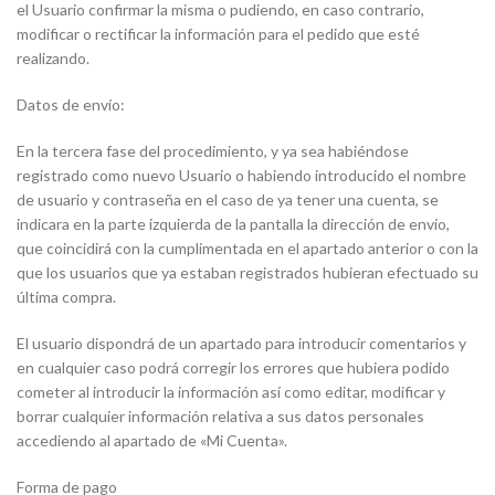
el Usuario confirmar la misma o pudiendo, en caso contrario,
modificar o rectificar la información para el pedido que esté
realizando.
Datos de envío:
En la tercera fase del procedimiento, y ya sea habiéndose
registrado como nuevo Usuario o habiendo introducido el nombre
de usuario y contraseña en el caso de ya tener una cuenta, se
indicara en la parte izquierda de la pantalla la dirección de envío,
que coincidirá con la cumplimentada en el apartado anterior o con la
que los usuarios que ya estaban registrados hubieran efectuado su
última compra.
El usuario dispondrá de un apartado para introducir comentarios y
en cualquier caso podrá corregir los errores que hubiera podido
cometer al introducir la información así como editar, modificar y
borrar cualquier información relativa a sus datos personales
accediendo al apartado de «Mi Cuenta».
Forma de pago