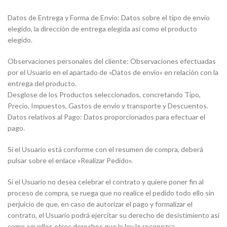
Datos de Entrega y Forma de Envío: Datos sobre el tipo de envío
elegido, la dirección de entrega elegida así como el producto
elegido.
Observaciones personales del cliente: Observaciones efectuadas
por el Usuario en el apartado de «Datos de envío» en relación con la
entrega del producto.
Desglose de los Productos seleccionados, concretando Tipo,
Precio, Impuestos, Gastos de envío y transporte y Descuentos.
Datos relativos al Pago: Datos proporcionados para efectuar el
pago.
Si el Usuario está conforme con el resumen de compra, deberá
pulsar sobre el enlace «Realizar Pedido».
Si el Usuario no desea celebrar el contrato y quiere poner fin al
proceso de compra, se ruega que no realice el pedido todo ello sin
perjuicio de que, en caso de autorizar el pago y formalizar el
contrato, el Usuario podrá ejercitar su derecho de desistimiento así
como aquellos otros derechos que la ley le reconozca.