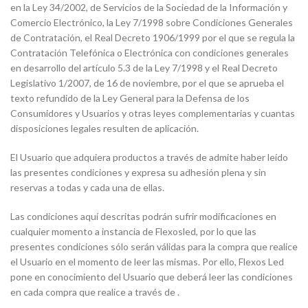
en la Ley 34/2002, de Servicios de la Sociedad de la Información y
Comercio Electrónico, la Ley 7/1998 sobre Condiciones Generales
de Contratación, el Real Decreto 1906/1999 por el que se regula la
Contratación Telefónica o Electrónica con condiciones generales
en desarrollo del artículo 5.3 de la Ley 7/1998 y el Real Decreto
Legislativo 1/2007, de 16 de noviembre, por el que se aprueba el
texto refundido de la Ley General para la Defensa de los
Consumidores y Usuarios y otras leyes complementarias y cuantas
disposiciones legales resulten de aplicación.
El Usuario que adquiera productos a través de admite haber leído
las presentes condiciones y expresa su adhesión plena y sin
reservas a todas y cada una de ellas.
Las condiciones aquí descritas podrán sufrir modificaciones en
cualquier momento a instancia de Flexosled, por lo que las
presentes condiciones sólo serán válidas para la compra que realice
el Usuario en el momento de leer las mismas. Por ello, Flexos Led
pone en conocimiento del Usuario que deberá leer las condiciones
en cada compra que realice a través de .