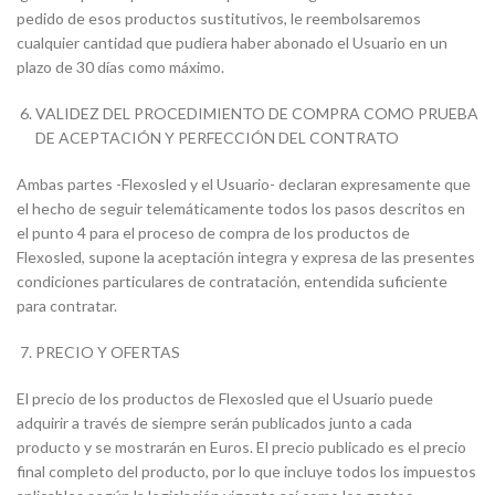
pedido de esos productos sustitutivos, le reembolsaremos
cualquier cantidad que pudiera haber abonado el Usuario en un
plazo de 30 días como máximo.
VALIDEZ DEL PROCEDIMIENTO DE COMPRA COMO PRUEBA
DE ACEPTACIÓN Y PERFECCIÓN DEL CONTRATO
Ambas partes -Flexosled y el Usuario- declaran expresamente que
el hecho de seguir telemáticamente todos los pasos descritos en
el punto 4 para el proceso de compra de los productos de
Flexosled, supone la aceptación integra y expresa de las presentes
condiciones particulares de contratación, entendida suficiente
para contratar.
PRECIO Y OFERTAS
El precio de los productos de Flexosled que el Usuario puede
adquirir a través de siempre serán publicados junto a cada
producto y se mostrarán en Euros. El precio publicado es el precio
final completo del producto, por lo que incluye todos los impuestos