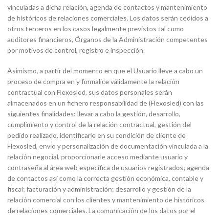
vinculadas a dicha relación, agenda de contactos y mantenimiento
de históricos de relaciones comerciales. Los datos serán cedidos a
otros terceros en los casos legalmente previstos tal como
auditores financieros, Órganos de la Administración competentes
por motivos de control, registro e inspección.
Asimismo, a partir del momento en que el Usuario lleve a cabo un
proceso de compra en y formalice válidamente la relación
contractual con Flexosled, sus datos personales serán
almacenados en un fichero responsabilidad de (Flexosled) con las
siguientes finalidades: llevar a cabo la gestión, desarrollo,
cumplimiento y control de la relación contractual, gestión del
pedido realizado, identificarle en su condición de cliente de
Flexosled, envío y personalización de documentación vinculada a la
relación negocial, proporcionarle acceso mediante usuario y
contraseña al área web específica de usuarios registrados; agenda
de contactos así como la correcta gestión económica, contable y
fiscal; facturación y administración; desarrollo y gestión de la
relación comercial con los clientes y mantenimiento de históricos
de relaciones comerciales. La comunicación de los datos por el