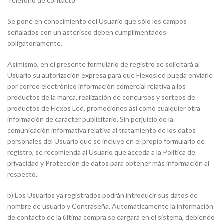
Teléfono de contacto
Se pone en conocimiento del Usuario que sólo los campos
señalados con un asterisco deben cumplimentados
obligatoriamente.
Asimismo, en el presente formulario de registro se solicitará al
Usuario su autorización expresa para que Flexosled pueda enviarle
por correo electrónico información comercial relativa a los
productos de la marca, realización de concursos y sorteos de
productos de Flexos Led, promociones así como cualquier otra
información de carácter publicitario. Sin perjuicio de la
comunicación informativa relativa al tratamiento de los datos
personales del Usuario que se incluye en el propio formulario de
registro, se recomienda al Usuario que acceda a la Política de
privacidad y Protección de datos para obtener más información al
respecto.
b) Los Usuarios ya registrados podrán introducir sus datos de
nombre de usuario y Contraseña. Automáticamente la información
de contacto de la última compra se cargará en el sistema, debiendo