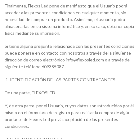
Finalmente, Flexos Led pone de manifiesto que el Usuario podrá
acceder a las presentes condiciones en cualquier momento, sin
necesidad de comprar un producto. Asimismo, el usuario podrá
almacenarlas en su sistema informático y, en su caso, obtener copia
física mediante su impresión.
Si tiene alguna pregunta relacionada con las presentes condiciones
puede ponerse en contacto con nosotros a través de la siguiente
dirección de correo electrónico info@flexosled.com o a través del
siguiente teléfono 609385087 .
IDENTIFICACIÓN DE LAS PARTES CONTRATANTES
De una parte, FLEXOSLED.
Y, de otra parte, por el Usuario, cuyos datos son introducidos por él
mismo en el formulario de registro para realizar la compra de algún
producto de Flexos Led previa aceptación de las presentes
condiciones.