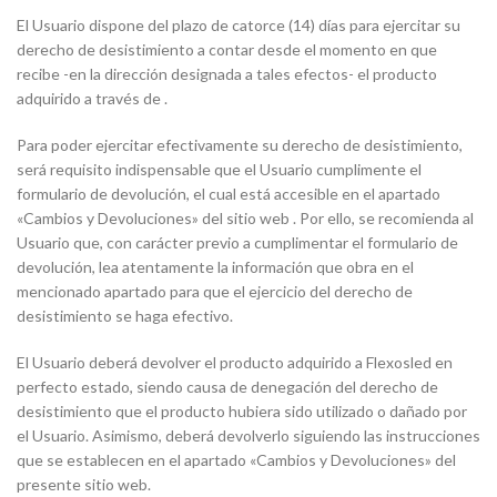
El Usuario dispone del plazo de catorce (14) días para ejercitar su
derecho de desistimiento a contar desde el momento en que
recibe -en la dirección designada a tales efectos- el producto
adquirido a través de .
Para poder ejercitar efectivamente su derecho de desistimiento,
será requisito indispensable que el Usuario cumplimente el
formulario de devolución, el cual está accesible en el apartado
«Cambios y Devoluciones» del sitio web . Por ello, se recomienda al
Usuario que, con carácter previo a cumplimentar el formulario de
devolución, lea atentamente la información que obra en el
mencionado apartado para que el ejercicio del derecho de
desistimiento se haga efectivo.
El Usuario deberá devolver el producto adquirido a Flexosled en
perfecto estado, siendo causa de denegación del derecho de
desistimiento que el producto hubiera sido utilizado o dañado por
el Usuario. Asimismo, deberá devolverlo siguiendo las instrucciones
que se establecen en el apartado «Cambios y Devoluciones» del
presente sitio web.