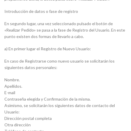
Introducción de datos o fase de registro
En segundo lugar, una vez seleccionado pulsado el botón de
«Realizar Pedido» se pasa a la fase de Registro del Usuario. En este
punto existen dos formas de llevarlo a cabo.
a) En primer lugar el Registro de Nuevo Usuario:
En caso de Registrarse como nuevo usuario se solicitarán los
siguientes datos personales:
Nombre.
Apellidos.
E-mail
Contraseña elegida y Confirmación de la misma.
Asimismo, se solicitarán los siguientes datos de contacto del
Usuario:
Dirección postal completa
Otra dirección