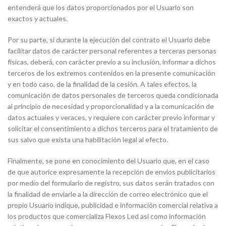
entenderá que los datos proporcionados por el Usuario son
exactos y actuales.
Por su parte, si durante la ejecución del contrato el Usuario debe
facilitar datos de carácter personal referentes a terceras personas
físicas, deberá, con carácter previo a su inclusión, informar a dichos
terceros de los extremos contenidos en la presente comunicación
y en todo caso, de la finalidad de la cesión. A tales efectos, la
comunicación de datos personales de terceros queda condicionada
al principio de necesidad y proporcionalidad y a la comunicación de
datos actuales y veraces, y requiere con carácter previo informar y
solicitar el consentimiento a dichos terceros para el tratamiento de
sus salvo que exista una habilitación legal al efecto.
Finalmente, se pone en conocimiento del Usuario que, en el caso
de que autorice expresamente la recepción de envíos publicitarios
por medio del formulario de registro, sus datos serán tratados con
la finalidad de enviarle a la dirección de correo electrónico que el
propio Usuario indique, publicidad e información comercial relativa a
los productos que comercializa Flexos Led así como información