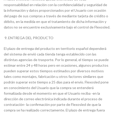
responsabilidad en relación con la confidencialidad y seguridad de
la información y datos proporcionados por el Usuario con ocasión
del pago de sus compras a través de mediante tarjeta de crédito o
débito, en la medida en que el tratamiento de dicha información y
datos no se encuentre exclusivamente bajo el control de Flexosled.
ENTREGA DEL PRODUCTO
El plazo de entrega del producto en territorio español dependerá
del sistema de envió cada tienda tenga establecido con las
distintas agencias de trasporte. Por lo general, el tiempo se puede
estimar entre 24 y 48 horas pero en ocasiones, algunos productos
pueden superar estos tiempos estimados por diversos motivos
tales como montajes, fabricación u otros factores similares que
podrán superar este tiempo a 25 dias para el envío. Flexosled pone
en conocimiento del Usuario que la compra se entenderá
formalizada desde el momento en que el Usuario reciba -en la
dirección de correo electrónica indicada durante el proceso de
contratación- la confirmación por parte de Flexosled de que la
compra se ha realizado correctamente. El plazo de entrega fuera