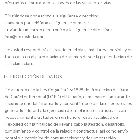
ofertados o contratados a través de las siguientes vías:
Dirigiéndose por escrito a la siguiente dirección: –
Llamando por teléfono al siguiente número:
Enviando un correo electrónico a la siguiente dirección:
info@flexosled.com
Flexosled responderá al Usuario en el plazo más breve posible y en
todo caso en el plazo máximo de un mes desde la presentación de
la reclamación.
PROTECCIÓN DE DATOS
De acuerdo con la Ley Orgánica 15/1999 de Protección de Datos
de Carácter Personal (LOPD) el Usuario, como parte contratante,
reconoce quedar informado y consentir que sus datos personales
generados durante la ejecución de la relación contractual sean
necesariamente tratados en un fichero responsabilidad de
Flexosled con la finalidad de llevar a cabo la gestión, desarrollo,
cumplimiento y control de la relación contractual así como envío
postal o electrónico de comunicaciones y documentación