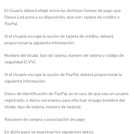
El Usuario deberá elegir entre las distintas formas de pago que
Flexos Led pone a su disposición, que son: tarjeta de crédito o
PayPal.
Si el Usuario escoge la opción de tarjeta de crédito, deberá
proporcionar la siguiente información:
Nombre del titular, tipo de tarjeta, número de tarjeta y código de
seguridad (CVV).
Si el Usuario escoge la opción de PayPal, deberá proporcionar la
siguiente información:
Datos de identificación de PayPal, en el caso de que sea un usuario
registrado; o datos necesarios para efectuar el pago (nombre del
titular, tipo de tarjeta, número de tarjeta).
Resumen de compra y autorización de pago
En dicho paso se muestran los siguientes datos: