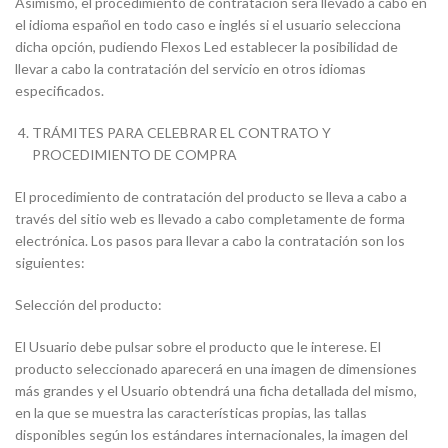
Asimismo, el procedimiento de contratación será llevado a cabo en
el idioma español en todo caso e inglés si el usuario selecciona
dicha opción, pudiendo Flexos Led establecer la posibilidad de
llevar a cabo la contratación del servicio en otros idiomas
especificados.
TRÁMITES PARA CELEBRAR EL CONTRATO Y
PROCEDIMIENTO DE COMPRA
El procedimiento de contratación del producto se lleva a cabo a
través del sitio web es llevado a cabo completamente de forma
electrónica. Los pasos para llevar a cabo la contratación son los
siguientes:
Selección del producto:
El Usuario debe pulsar sobre el producto que le interese. El
producto seleccionado aparecerá en una imagen de dimensiones
más grandes y el Usuario obtendrá una ficha detallada del mismo,
en la que se muestra las características propias, las tallas
disponibles según los estándares internacionales, la imagen del