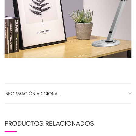
INFORMACIÓN ADICIONAL
PRODUCTOS RELACIONADOS