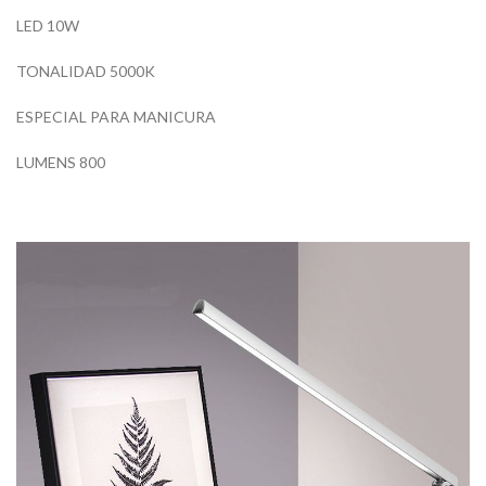
LED 10W
TONALIDAD 5000K
ESPECIAL PARA MANICURA
LUMENS 800