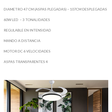
DIAMETRO 47 CM (ASPAS PLEGADAS) – 107CM DESPLEGADAS
60W LED – 3 TONALIDADES
REGULABLE EN INTENSIDAD
MANDO A DISTANCIA
MOTOR DC 6 VELOCIDADES
ASPAS TRANSPARENTES 4