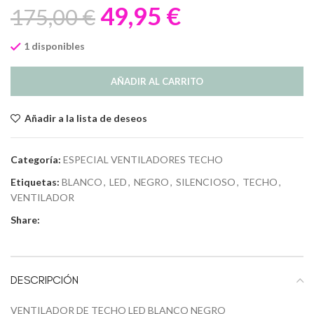
49,95
€
175,00
€
1 disponibles
AÑADIR AL CARRITO
Añadir a la lista de deseos
Categoría:
ESPECIAL VENTILADORES TECHO
Etiquetas:
BLANCO
,
LED
,
NEGRO
,
SILENCIOSO
,
TECHO
,
VENTILADOR
Share:
DESCRIPCIÓN
VENTILADOR DE TECHO LED BLANCO NEGRO