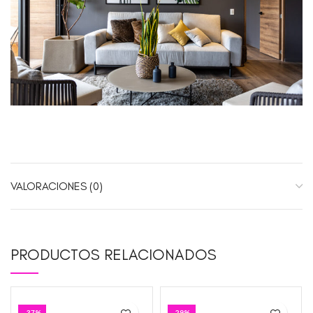
VALORACIONES (0)
PRODUCTOS RELACIONADOS
-37%
-29%