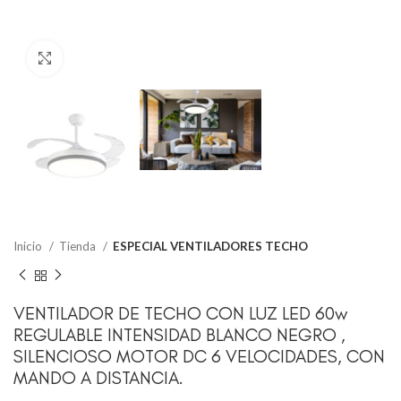
Clic para ampliar
Inicio
Tienda
ESPECIAL VENTILADORES TECHO
VENTILADOR DE TECHO CON LUZ LED 60w
REGULABLE INTENSIDAD BLANCO NEGRO ,
SILENCIOSO MOTOR DC 6 VELOCIDADES, CON
MANDO A DISTANCIA.