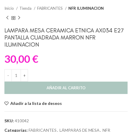
Inicio
Tienda
FABRICANTES
NFR ILUMINACION
LAMPARA MESA CERAMICA ETNICA AX034 E27
PANTALLA CUADRADA MARRON NFR
ILUMINACION
30,00
€
AÑADIR AL CARRITO
Añadir a la lista de deseos
SKU:
410042
Categorías:
FABRICANTES
,
LÁMPARAS DE MESA
,
NFR