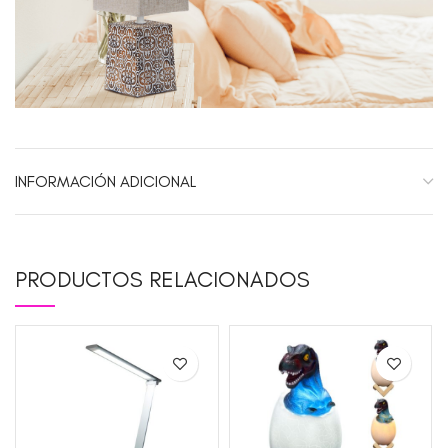
INFORMACIÓN ADICIONAL
PRODUCTOS RELACIONADOS