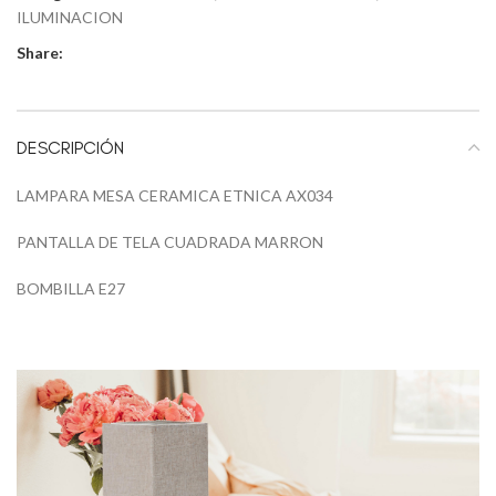
ILUMINACION
Share:
DESCRIPCIÓN
LAMPARA MESA CERAMICA ETNICA AX034
PANTALLA DE TELA CUADRADA MARRON
BOMBILLA E27