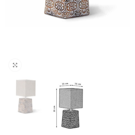
Clic para ampliar