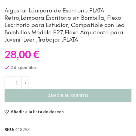
Aigostar Lámpara de Escritorio PLATA
Retro,Lampara Escritorio sin Bombilla, Flexo
Escritorio para Estudiar, Compatible con Led
Bombillas Modelo E27,Flexo Arquitecto para
Juvenil Leer ,Trabajar ,PLATA
28,00
€
2 disponibles
AÑADIR AL CARRITO
Añadir a la lista de deseos
SKU:
418253