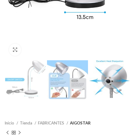
Clic para ampliar
Inicio
Tienda
FABRICANTES
AIGOSTAR