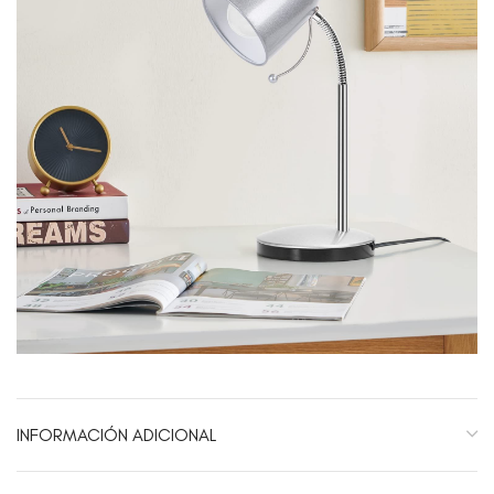
INFORMACIÓN ADICIONAL