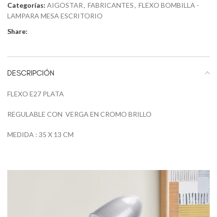
Categorías:
AIGOSTAR
,
FABRICANTES
,
FLEXO BOMBILLA -
LAMPARA MESA ESCRITORIO
Share:
DESCRIPCIÓN
FLEXO E27 PLATA
REGULABLE CON VERGA EN CROMO BRILLO
MEDIDA : 35 X 13 CM